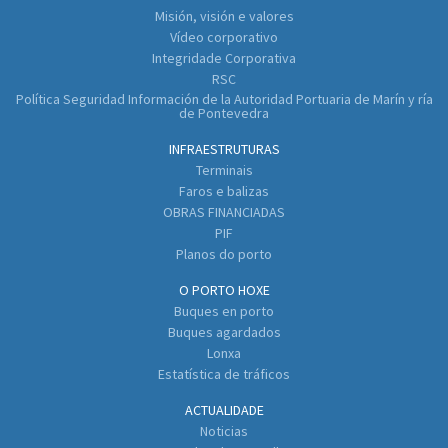
Misión, visión e valores
Vídeo corporativo
Integridade Corporativa
RSC
Política Seguridad Información de la Autoridad Portuaria de Marín y ría
de Pontevedra
INFRAESTRUTURAS
Terminais
Faros e balizas
OBRAS FINANCIADAS
PIF
Planos do porto
O PORTO HOXE
Buques en porto
Buques agardados
Lonxa
Estatística de tráficos
ACTUALIDADE
Noticias