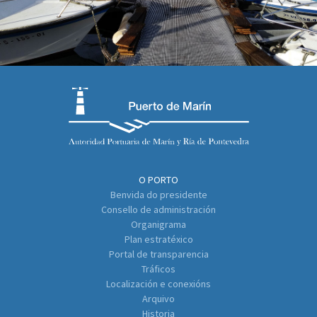
O PORTO
Benvida do presidente
Consello de administración
Organigrama
Plan estratéxico
Portal de transparencia
Tráficos
Localización e conexións
Arquivo
Historia