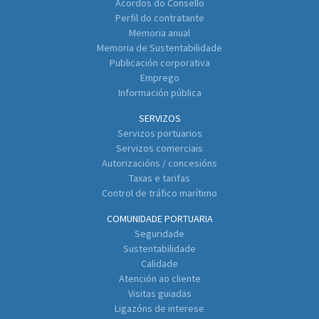
Acordos do Consello
Perfil do contratante
Memoria anual
Memoria de Sustentabilidade
Publicación corporativa
Emprego
Información pública
SERVIZOS
Servizos portuarios
Servizos comerciais
Autorizacións / concesións
Taxas e tarifas
Control de tráfico marítimo
COMUNIDADE PORTUARIA
Seguridade
Sustentabilidade
Calidade
Atención ao cliente
Visitas guiadas
Ligazóns de interese