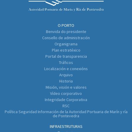
O PORTO
Benvida do presidente
Consello de administración
Organigrama
Plan estratéxico
Portal de transparencia
Tráficos
Localización e conexións
Arquivo
Historia
Misión, visión e valores
Vídeo corporativo
Integridade Corporativa
RSC
Política Seguridad Información de la Autoridad Portuaria de Marín y ría
de Pontevedra
INFRAESTRUTURAS