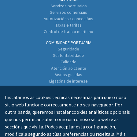
Servizos portuarios
Servizos comerciais
Autorizacións / concesións
Taxas e tarifas
Control de tráfico marítimo
COMUNIDADE PORTUARIA
Seguridade
Sustentabilidade
Calidade
Atención ao cliente
Visitas guiadas
Ligazóns de interese
Directorio de empresas
Instalamos as cookies técnicas necesarias para que o noso
CONTACTO
sitio web funcione correctamente no seu navegador. Por
outra banda, queremos instalar cookies analíticas opcionais
que nos permitan saber como usa o noso sitio web e as
seccións que visita. Podes aceptar esta configuración,
modificala segundo as túas preferencias ou rexeitala. Máis