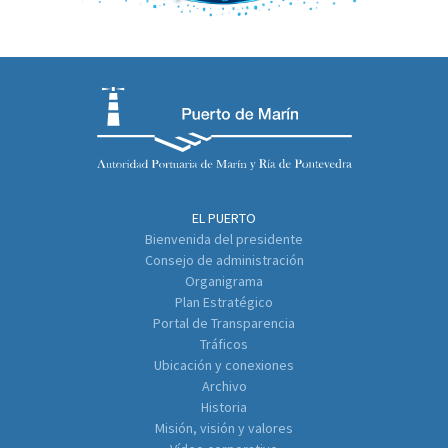
EL PUERTO
Bienvenida del presidente
Consejo de administración
Organigrama
Plan Estratégico
Portal de Transparencia
Tráficos
Ubicación y conexiones
Archivo
Historia
Misión, visión y valores