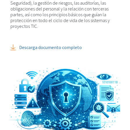
Seguridad), la gestión de riesgos, las auditorías, las
obligaciones del personal y la relación con terceras
partes, así como los principios básicos que guían la
protección en todo el ciclo de vida de los sistemas y
proyectos TIC.
Descarga documento completo