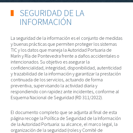
SEGURIDAD DE LA
INFORMACIÓN
La seguridad de la información es el conjunto de medidas
y buenas prácticas que permiten proteger los sistemas
TIC y los datos que maneja la Autoridad Portuaria de
Marín y Ría de Pontevedra frente a daños accidentales o
intencionados. Su objetivo es asegurar la
confidencialidad, integridad, disponibilidad, autenticidad
y trazabilidad de la información y garantizar la prestación
continuada de los servicios, actuando de forma
preventiva, supervisando la actividad diaria y
respondiendo con rapidez ante incidentes, conforme al
Esquema Nacional de Seguridad (RD 311/2022).
El documento completo que se adjunta al final de esta
página recoge la Política de Seguridad de la Información
de la Autoridad Portuaria: su alcance, el marco legal, la
organización de la seguridad (roles y Comité de