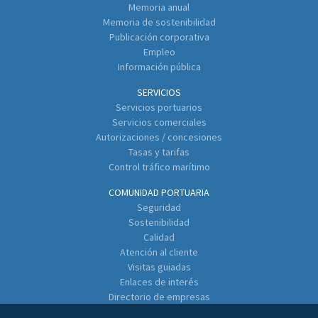
Memoria anual
Memoria de sostenibilidad
Publicación corporativa
Empleo
Información pública
SERVICIOS
Servicios portuarios
Servicios comerciales
Autorizaciones / concesiones
Tasas y tarifas
Control tráfico marítimo
COMUNIDAD PORTUARIA
Seguridad
Sostenibilidad
Calidad
Atención al cliente
Visitas guiadas
Enlaces de interés
Directorio de empresas