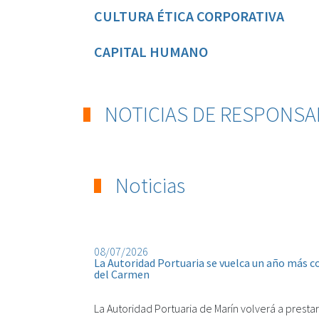
CULTURA ÉTICA CORPORATIVA
CAPITAL HUMANO
NOTICIAS DE RESPONSA
Noticias
08/07/2026
La Autoridad Portuaria se vuelca un año más co
del Carmen
La Autoridad Portuaria de Marín volverá a prest