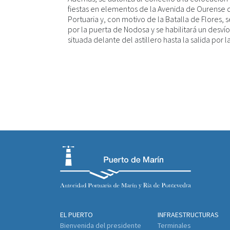
fiestas en elementos de la Avenida de Ourense 
Portuaria y, con motivo de la Batalla de Flores, s
por la puerta de Nodosa y se habilitará un desvío
situada delante del astillero hasta la salida por 
EL PUERTO
INFRAESTRUCTURAS
Bienvenida del presidente
Terminales