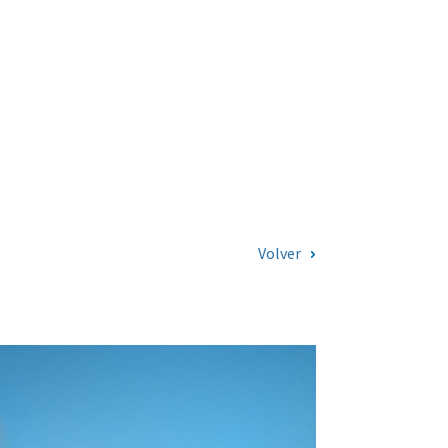
Volver