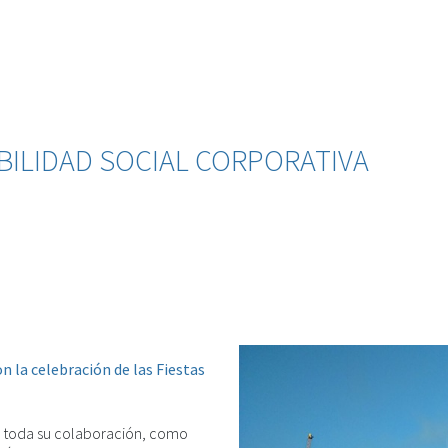
BILIDAD SOCIAL CORPORATIVA
n la celebración de las Fiestas
ar toda su colaboración, como