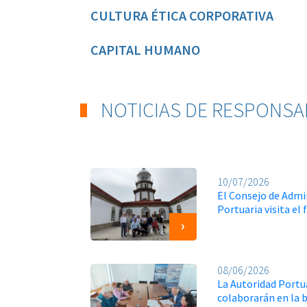
CULTURA ÉTICA CORPORATIVA
CAPITAL HUMANO
NOTICIAS DE RESPONSA
10/07/2026
El Consejo de Admi
Portuaria visita el
08/06/2026
La Autoridad Portua
colaborarán en la 