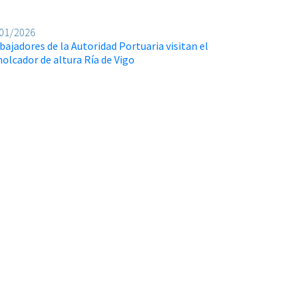
01/2026
bajadores de la Autoridad Portuaria visitan el
olcador de altura Ría de Vigo