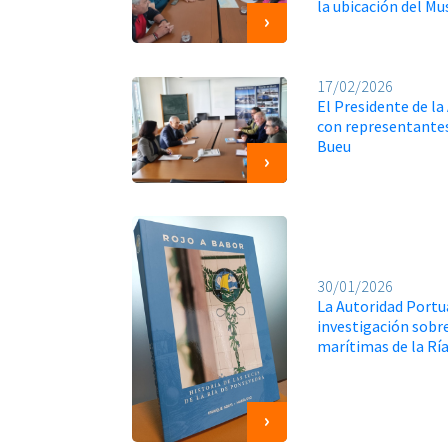
la ubicación del M
17/02/2026
El Presidente de la
con representantes
Bueu
30/01/2026
La Autoridad Portu
investigación sobre
marítimas de la Rí