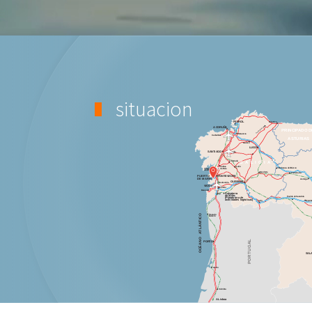
situacion