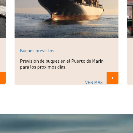
Buques previstos
Previsión de buques en el Puerto de Marín
para los próximos días
VER MÁS