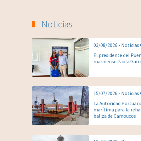
Noticias
03/08/2026 - Noticias
El presidente del Puer
marinense Paula Garc
15/07/2026 - Noticias
La Autoridad Portuaria
marítima para la rehab
baliza de Camoucos