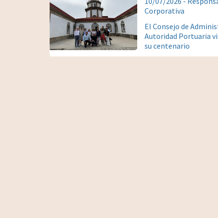
10/07/2026 - Responsa
Corporativa
El Consejo de Adminis
Autoridad Portuaria vi
su centenario