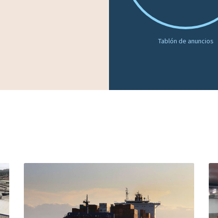
Tablón de anuncios