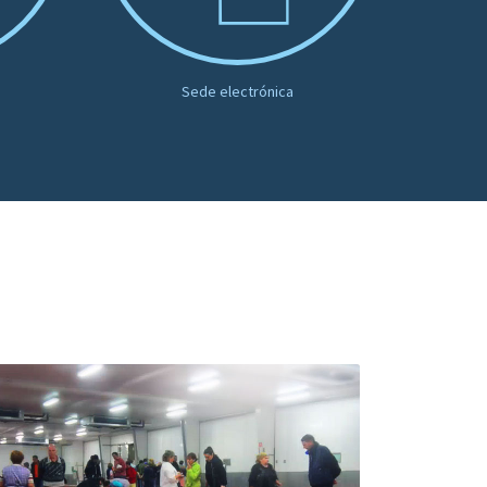
Sede electrónica