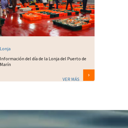
Lonja
Información del día de la Lonja del Puerto de
Marín
VER MÁS