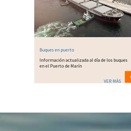
Buques en puerto
Información actualizada al día de los buques
en el Puerto de Marín
VER MÁS