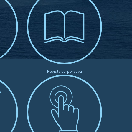
Revista corporativa