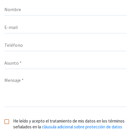
He leído y acepto el tratamiento de mis datos en los términos
señalados en la
cláusula adicional sobre protección de datos