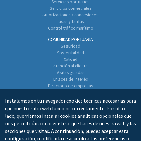
Servicios portuarios
Servicios comerciales
Autorizaciones / concesiones
Tasas y tarifas
Control tráfico marítimo
COMUNIDAD PORTUARIA
Seguridad
Sostenibilidad
Calidad
Atención al cliente
Visitas guiadas
Enlaces de interés
Directorio de empresas
CONTACTO
Instalamos en tu navegador cookies técnicas necesarias para
que nuestro sitio web funcione correctamente. Por otro
lado, querríamos instalar cookies analíticas opcionales que
nos permitirían conocer el uso que haces de nuestra web y las
secciones que visitas. A continuación, puedes aceptar esta
configuración, modificarla de acuerdo a tus preferencias o