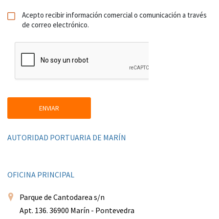
Acepto recibir información comercial o comunicación a través
de correo electrónico.
AUTORIDAD PORTUARIA DE MARÍN
OFICINA PRINCIPAL
Parque de Cantodarea s/n
Apt. 136. 36900 Marín - Pontevedra