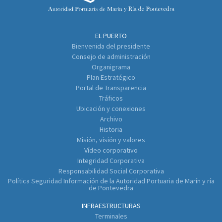
EL PUERTO
Bienvenida del presidente
Consejo de administración
Organigrama
Plan Estratégico
Portal de Transparencia
Tráficos
Ubicación y conexiones
Archivo
Historia
Misión, visión y valores
Vídeo corporativo
Integridad Corporativa
Responsabilidad Social Corporativa
Política Seguridad Información de la Autoridad Portuaria de Marín y ría
de Pontevedra
INFRAESTRUCTURAS
Terminales