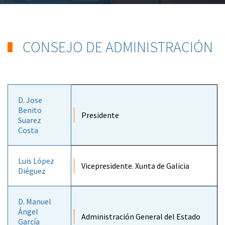
CONSEJO DE ADMINISTRACIÓN
D. Jose
Benito
Presidente
Suarez
Costa
Luis López
Vicepresidente. Xunta de Galicia
Diéguez
D. Manuel
Ángel
Administración General del Estado
García