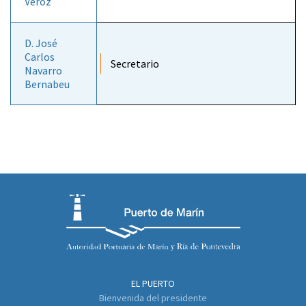
Veroz
D. José
Carlos
Secretario
Navarro
Bernabeu
EL PUERTO
Bienvenida del presidente