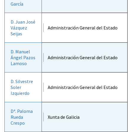
García
D. Juan José
Vázquez
Administración General del Estado
Seijas
D. Manuel
Ángel Pazos
Administración General del Estado
Lamoso
D. Silvestre
Soler
Administración General del Estado
Izquierdo
Dª. Paloma
Rueda
Xunta de Galicia
Crespo