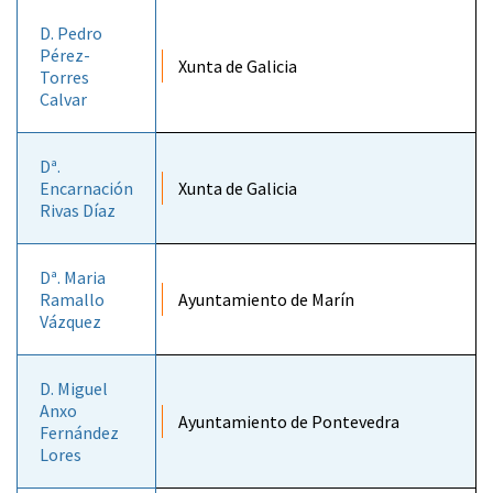
D. Pedro
Pérez-
Xunta de Galicia
Torres
Calvar
Dª.
Encarnación
Xunta de Galicia
Rivas Díaz
Dª. Maria
Ramallo
Ayuntamiento de Marín
Vázquez
D. Miguel
Anxo
Ayuntamiento de Pontevedra
Fernández
Lores