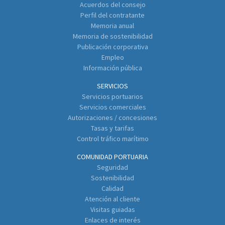
Acuerdos del consejo
Perfil del contratante
Memoria anual
Memoria de sostenibilidad
Publicación corporativa
Empleo
Información pública
SERVICIOS
Servicios portuarios
Servicios comerciales
Autorizaciones / concesiones
Tasas y tarifas
Control tráfico marítimo
COMUNIDAD PORTUARIA
Seguridad
Sostenibilidad
Calidad
Atención al cliente
Visitas guiadas
Enlaces de interés