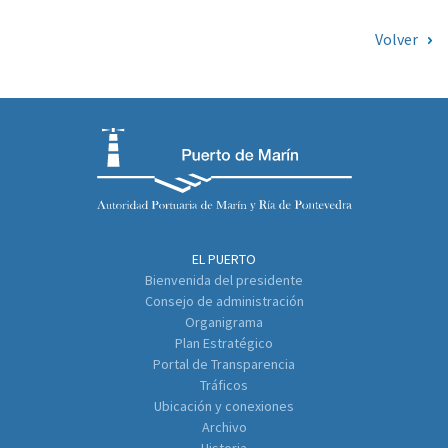
Volver
EL PUERTO
Bienvenida del presidente
Consejo de administración
Organigrama
Plan Estratégico
Portal de Transparencia
Tráficos
Ubicación y conexiones
Archivo