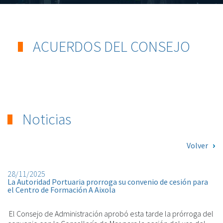
ACUERDOS DEL CONSEJO
Noticias
Volver
28/11/2025
La Autoridad Portuaria prorroga su convenio de cesión para
el Centro de Formación A Aixola
El Consejo de Administración aprobó esta tarde la prórroga del