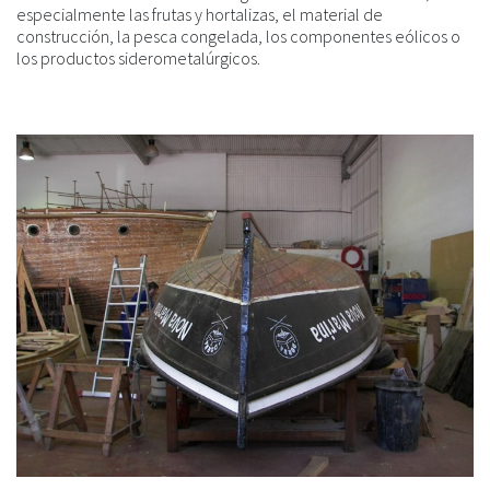
especialmente las frutas y hortalizas, el material de
construcción, la pesca congelada, los componentes eólicos o