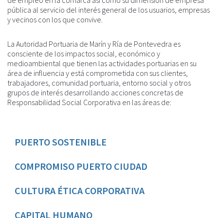
pública al servicio del interés general de los usuarios, empresas
y vecinos con los que convive.
La Autoridad Portuaria de Marín y Ría de Pontevedra es
consciente de los impactos social, económico y
medioambiental que tienen las actividades portuarias en su
área de influencia y está comprometida con sus clientes,
trabajadores, comunidad portuaria, entorno social y otros
grupos de interés desarrollando acciones concretas de
Responsabilidad Social Corporativa en las áreas de:
PUERTO SOSTENIBLE
COMPROMISO PUERTO CIUDAD
CULTURA ÉTICA CORPORATIVA
CAPITAL HUMANO