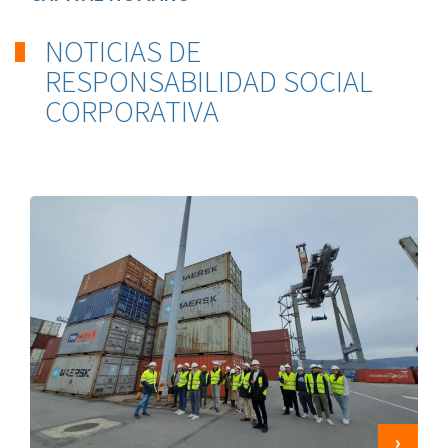
NOTICIAS DE
RESPONSABILIDAD SOCIAL
CORPORATIVA