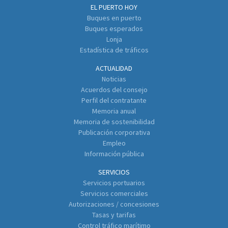
EL PUERTO HOY
Buques en puerto
Buques esperados
Lonja
Estadística de tráficos
ACTUALIDAD
Noticias
Acuerdos del consejo
Perfil del contratante
Memoria anual
Memoria de sostenibilidad
Publicación corporativa
Empleo
Información pública
SERVICIOS
Servicios portuarios
Servicios comerciales
Autorizaciones / concesiones
Tasas y tarifas
Control tráfico marítimo