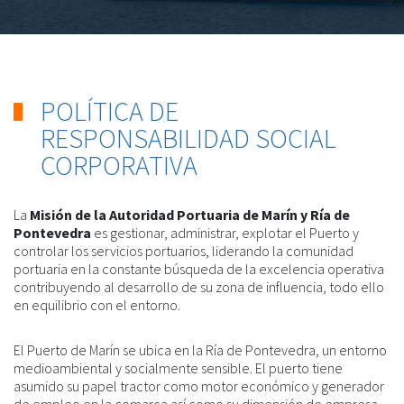
POLÍTICA DE
RESPONSABILIDAD SOCIAL
CORPORATIVA
La
Misión de la Autoridad Portuaria de Marín y Ría de
Pontevedra
es gestionar, administrar, explotar el Puerto y
controlar los servicios portuarios, liderando la comunidad
portuaria en la constante búsqueda de la excelencia operativa
contribuyendo al desarrollo de su zona de influencia, todo ello
en equilibrio con el entorno.
El Puerto de Marín se ubica en la Ría de Pontevedra, un entorno
medioambiental y socialmente sensible. El puerto tiene
asumido su papel tractor como motor económico y generador
de empleo en la comarca así como su dimensión de empresa