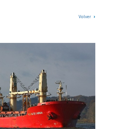
Volver