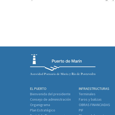
EL PUERTO
INFRAESTRUCTURAS
Bienvenida del presidente
Terminales
Consejo de administración
Faros y balizas
Organigrama
OBRAS FINANCIADAS
Plan Estratégico
PIF